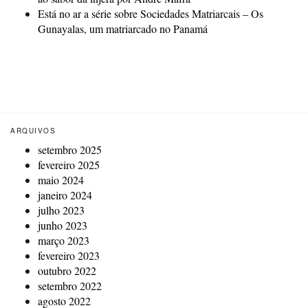
Está no ar a série sobre Sociedades Matriarcais – Os
Gunayalas, um matriarcado no Panamá
ARQUIVOS
setembro 2025
fevereiro 2025
maio 2024
janeiro 2024
julho 2023
junho 2023
março 2023
fevereiro 2023
outubro 2022
setembro 2022
agosto 2022