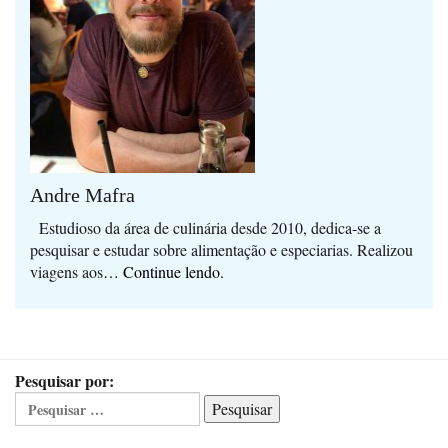
Andre Mafra
Estudioso da área de culinária desde 2010, dedica-se a
pesquisar e estudar sobre alimentação e especiarias. Realizou
viagens aos
… Continue lendo.
Pesquisar por:
Pesquisar