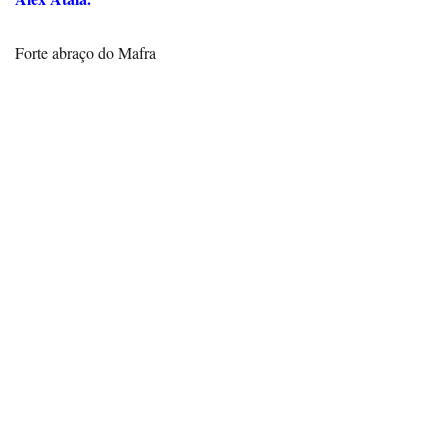
Forte abraço do Mafra