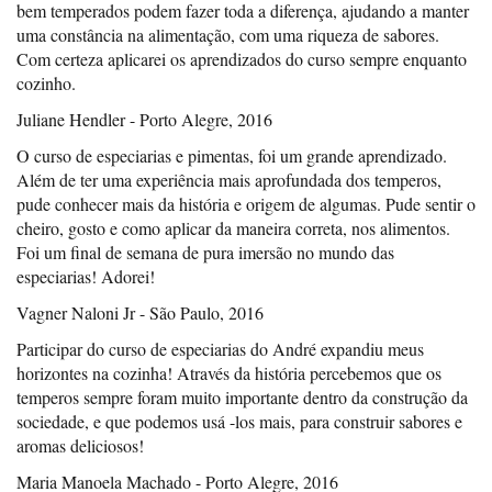
bem temperados podem fazer toda a diferença, ajudando a manter
uma constância na alimentação, com uma riqueza de sabores.
Com certeza aplicarei os aprendizados do curso sempre enquanto
cozinho.
Juliane Hendler - Porto Alegre, 2016
O curso de especiarias e pimentas, foi um grande aprendizado.
Além de ter uma experiência mais aprofundada dos temperos,
pude conhecer mais da história e origem de algumas. Pude sentir o
cheiro, gosto e como aplicar da maneira correta, nos alimentos.
Foi um final de semana de pura imersão no mundo das
especiarias! Adorei!
Vagner Naloni Jr - São Paulo, 2016
Participar do curso de especiarias do André expandiu meus
horizontes na cozinha! Através da história percebemos que os
temperos sempre foram muito importante dentro da construção da
sociedade, e que podemos usá -los mais, para construir sabores e
aromas deliciosos!
Maria Manoela Machado - Porto Alegre, 2016