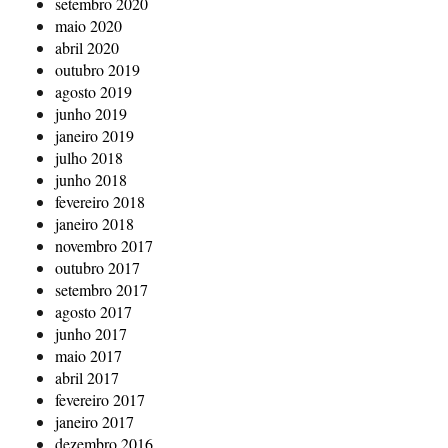
setembro 2020
maio 2020
abril 2020
outubro 2019
agosto 2019
junho 2019
janeiro 2019
julho 2018
junho 2018
fevereiro 2018
janeiro 2018
novembro 2017
outubro 2017
setembro 2017
agosto 2017
junho 2017
maio 2017
abril 2017
fevereiro 2017
janeiro 2017
dezembro 2016