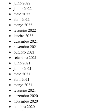
julho 2022
junho 2022
maio 2022
abril 2022
março 2022
fevereiro 2022
janeiro 2022
dezembro 2021
novembro 2021
outubro 2021
setembro 2021
julho 2021
junho 2021
maio 2021
abril 2021
março 2021
fevereiro 2021
dezembro 2020
novembro 2020
outubro 2020