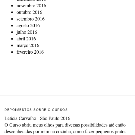
novembro 2016
outubro 2016
setembro 2016
agosto 2016
julho 2016
abril 2016
março 2016
fevereiro 2016
DEPOIMENTOS SOBRE O CURSOS
Leticia Carvalho - São Paulo 2016
O Curso abriu meus olhos para diversas possibilidades até então
desconhecidas por mim na cozinha, como fazer pequenos pratos