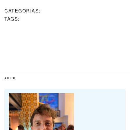
CATEGORIAS:
TAGS:
AUTOR