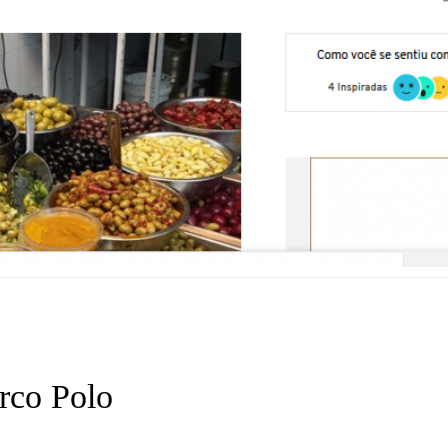
rco Polo