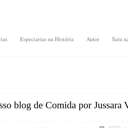
tas
Especiarias na História
Autor
Saiu n
sso blog de Comida por Jussara 