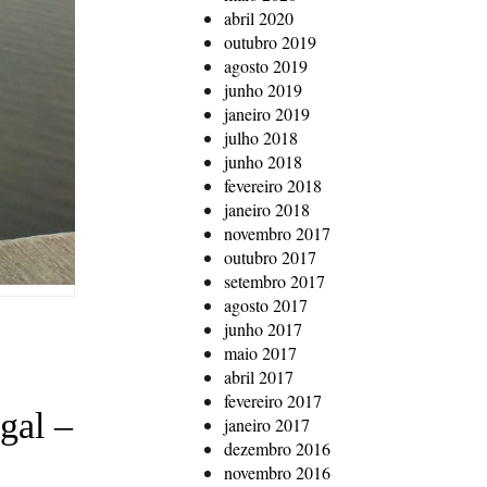
abril 2020
outubro 2019
agosto 2019
junho 2019
janeiro 2019
julho 2018
junho 2018
fevereiro 2018
janeiro 2018
novembro 2017
outubro 2017
setembro 2017
agosto 2017
junho 2017
maio 2017
abril 2017
fevereiro 2017
gal –
janeiro 2017
dezembro 2016
novembro 2016