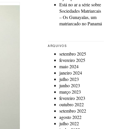
Está no ar a série sobre
Sociedades Matriarcais
– Os Gunayalas, um
matriarcado no Panamá
ARQUIVOS
setembro 2025
fevereiro 2025
maio 2024
janeiro 2024
julho 2023
junho 2023
março 2023
fevereiro 2023
outubro 2022
setembro 2022
agosto 2022
julho 2022