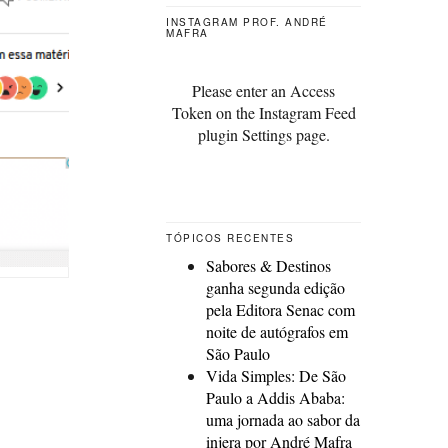
INSTAGRAM PROF. ANDRÉ
MAFRA
Please enter an Access
Token on the Instagram Feed
plugin Settings page.
TÓPICOS RECENTES
Sabores & Destinos
ganha segunda edição
pela Editora Senac com
noite de autógrafos em
São Paulo
Vida Simples: De São
Paulo a Addis Ababa:
uma jornada ao sabor da
injera por André Mafra