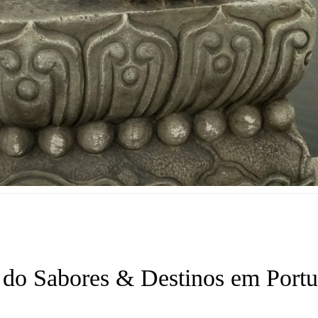
do Sabores & Destinos em Portu