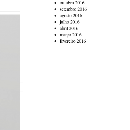
outubro 2016
setembro 2016
agosto 2016
julho 2016
abril 2016
março 2016
fevereiro 2016