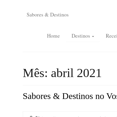
Sabores & Destinos
Home
Destinos
Recei
Mês: abril 2021
Sabores & Destinos no Vo