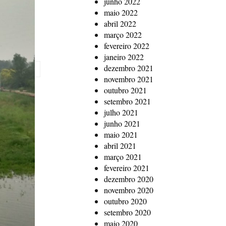
junho 2022
maio 2022
abril 2022
março 2022
fevereiro 2022
janeiro 2022
dezembro 2021
novembro 2021
outubro 2021
setembro 2021
julho 2021
junho 2021
maio 2021
abril 2021
março 2021
fevereiro 2021
dezembro 2020
novembro 2020
outubro 2020
setembro 2020
maio 2020