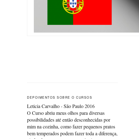
DEPOIMENTOS SOBRE O CURSOS
Leticia Carvalho - São Paulo 2016
O Curso abriu meus olhos para diversas
possibilidades até então desconhecidas por
mim na cozinha, como fazer pequenos pratos
bem temperados podem fazer toda a diferença,