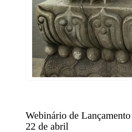
Webinário de Lançamento 
22 de abril