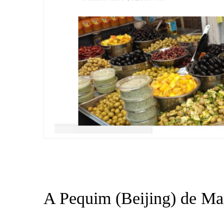
A Pequim (Beijing) de Ma