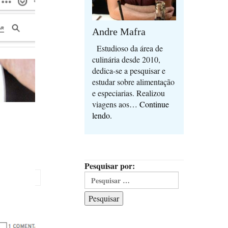
Andre Mafra
Estudioso da área de
culinária desde 2010,
dedica-se a pesquisar e
estudar sobre alimentação
e especiarias. Realizou
viagens aos
… Continue
lendo.
Pesquisar por:
Pesquisar