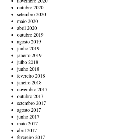
novembro 2020
outubro 2020
setembro 2020
maio 2020
abril 2020
outubro 2019
agosto 2019
junho 2019
janeiro 2019
julho 2018
junho 2018
fevereiro 2018
janeiro 2018
novembro 2017
outubro 2017
setembro 2017
agosto 2017
junho 2017
maio 2017
abril 2017
fevereiro 2017