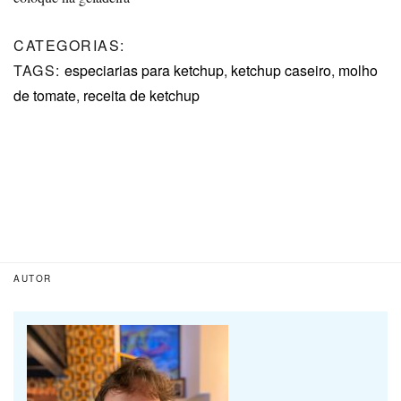
CATEGORIAS:
TAGS:
especiarias para ketchup
,
ketchup caseiro
,
molho
de tomate
,
receita de ketchup
AUTOR