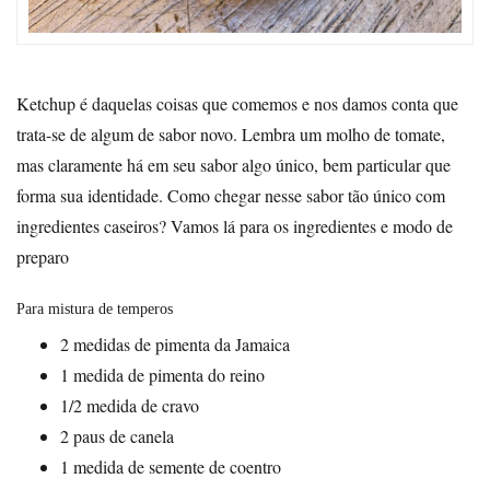
Ketchup é daquelas coisas que comemos e nos damos conta que
trata-se de algum de sabor novo. Lembra um molho de tomate,
mas claramente há em seu sabor algo único, bem particular que
forma sua identidade. Como chegar nesse sabor tão único com
ingredientes caseiros? Vamos lá para os ingredientes e modo de
preparo
Para mistura de temperos
2 medidas de pimenta da Jamaica
1 medida de pimenta do reino
1/2 medida de cravo
2 paus de canela
1 medida de semente de coentro