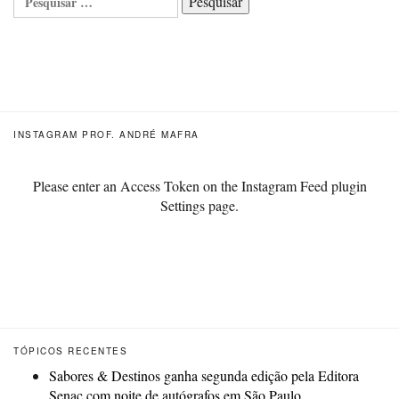
Pesquisar
INSTAGRAM PROF. ANDRÉ MAFRA
Please enter an Access Token on the Instagram Feed plugin
Settings page.
TÓPICOS RECENTES
Sabores & Destinos ganha segunda edição pela Editora
Senac com noite de autógrafos em São Paulo