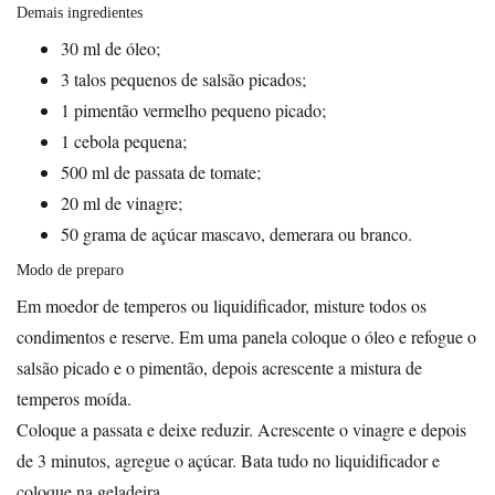
Demais ingredientes
30 ml de óleo;
3 talos pequenos de salsão picados;
1 pimentão vermelho pequeno picado;
1 cebola pequena;
500 ml de passata de tomate;
20 ml de vinagre;
50 grama de açúcar mascavo, demerara ou branco.
Modo de preparo
Em moedor de temperos ou liquidificador, misture todos os
condimentos e reserve. Em uma panela coloque o óleo e refogue o
salsão picado e o pimentão, depois acrescente a mistura de
temperos moída.
Coloque a passata e deixe reduzir. Acrescente o vinagre e depois
de 3 minutos, agregue o açúcar. Bata tudo no liquidificador e
coloque na geladeira