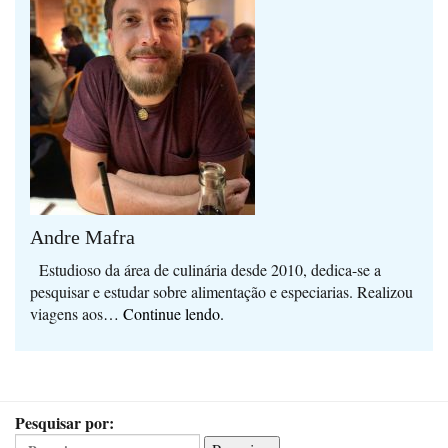
Andre Mafra
Estudioso da área de culinária desde 2010, dedica-se a
pesquisar e estudar sobre alimentação e especiarias. Realizou
viagens aos
… Continue lendo.
Pesquisar por: