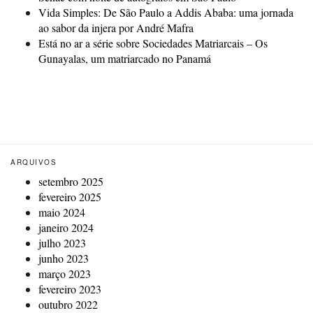
Vida Simples: De São Paulo a Addis Ababa: uma jornada
ao sabor da injera por André Mafra
Está no ar a série sobre Sociedades Matriarcais – Os
Gunayalas, um matriarcado no Panamá
ARQUIVOS
setembro 2025
fevereiro 2025
maio 2024
janeiro 2024
julho 2023
junho 2023
março 2023
fevereiro 2023
outubro 2022