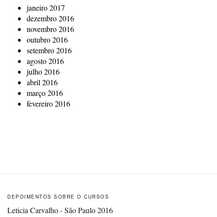
janeiro 2017
dezembro 2016
novembro 2016
outubro 2016
setembro 2016
agosto 2016
julho 2016
abril 2016
março 2016
fevereiro 2016
DEPOIMENTOS SOBRE O CURSOS
Leticia Carvalho - São Paulo 2016