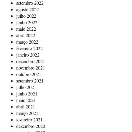
setembro 2022
agosto 2022
julho 2022
junho 2022
maio 2022
abril 2022
março 2022
fevereiro 2022
janeiro 2022
dezembro 2021
novembro 2021
outubro 2021
setembro 2021
julho 2021
junho 2021
maio 2021
abril 2021
março 2021
fevereiro 2021
dezembro 2020